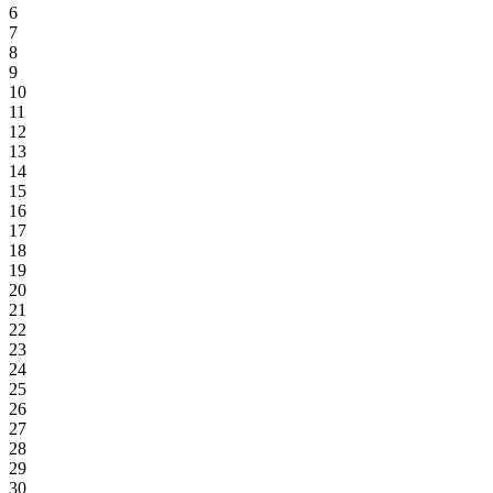
6
7
8
9
10
11
12
13
14
15
16
17
18
19
20
21
22
23
24
25
26
27
28
29
30